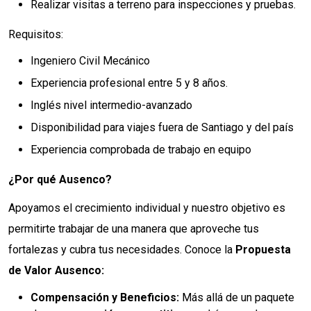
Realizar visitas a terreno para inspecciones y pruebas.
Requisitos:
Ingeniero Civil Mecánico
Experiencia profesional entre 5 y 8 años.
Inglés nivel intermedio-avanzado
Disponibilidad para viajes fuera de Santiago y del país
Experiencia comprobada de trabajo en equipo
¿Por qué Ausenco?
Apoyamos el crecimiento individual y nuestro objetivo es
permitirte trabajar de una manera que aproveche tus
fortalezas y cubra tus necesidades. Conoce la
Propuesta
de Valor Ausenco:
Compensación y Beneficios:
Más allá de un paquete