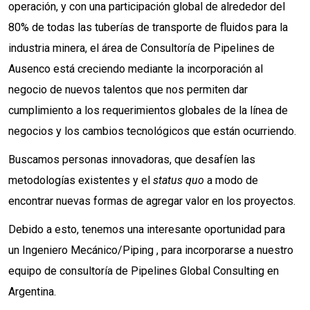
operación, y con una participación global de alrededor del
80% de todas las tuberías de transporte de fluidos para la
industria minera, el área de Consultoría de Pipelines de
Ausenco está creciendo mediante la incorporación al
negocio de nuevos talentos que nos permiten dar
cumplimiento a los requerimientos globales de la línea de
negocios y los cambios tecnológicos que están ocurriendo.
Buscamos personas innovadoras, que desafíen las
metodologías existentes y el
status quo
a modo de
encontrar nuevas formas de agregar valor en los proyectos.
Debido a esto, tenemos una interesante oportunidad para
un Ingeniero Mecánico/Piping , para incorporarse a nuestro
equipo de consultoría de Pipelines Global Consulting en
Argentina.