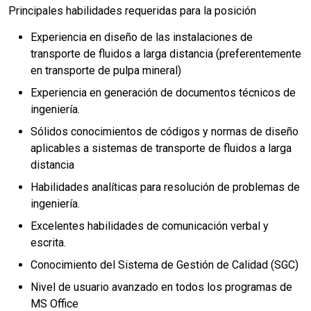
Principales habilidades requeridas para la posición
Experiencia en diseño de las instalaciones de
transporte de fluidos a larga distancia (preferentemente
en transporte de pulpa mineral)
Experiencia en generación de documentos técnicos de
ingeniería.
Sólidos conocimientos de códigos y normas de diseño
aplicables a sistemas de transporte de fluidos a larga
distancia
Habilidades analíticas para resolución de problemas de
ingeniería.
Excelentes habilidades de comunicación verbal y
escrita.
Conocimiento del Sistema de Gestión de Calidad (SGC)
Nivel de usuario avanzado en todos los programas de
MS Office