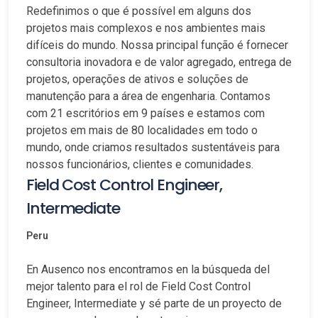
Redefinimos o que é possível em alguns dos
projetos mais complexos e nos ambientes mais
difíceis do mundo. Nossa principal função é fornecer
consultoria inovadora e de valor agregado, entrega de
projetos, operações de ativos e soluções de
manutenção para a área de engenharia. Contamos
com 21 escritórios em 9 países e estamos com
projetos em mais de 80 localidades em todo o
mundo, onde criamos resultados sustentáveis para
nossos funcionários, clientes e comunidades.
Field Cost Control Engineer,
Intermediate
Peru
En Ausenco nos encontramos en la búsqueda del
mejor talento para el rol de Field Cost Control
Engineer, Intermediate y sé parte de un proyecto de