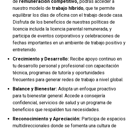
de
remuneración competitivo,
podrás acceder a
nuestro modelo de
trabajo híbrido
, que te permite
equilibrar los días de oficina con el trabajo desde casa.
Disfruta de los beneficios de nuestras políticas de
licencia incluida la licencia parental remunerada, y
participa de eventos corporativos y celebraciones de
fechas importantes en un ambiente de trabajo positivo y
entretenido.
Crecimiento y Desarrollo:
Recibe apoyo continuo en
tu desarrollo personal y profesional con capacitación
técnica, programas de tutoría y oportunidades
frecuentes para generar redes de trabajo a nivel global.
Balance y Bienestar:
Adopta un enfoque proactivo
para tu bienestar general. Accede a consejería
confidencial, servicios de salud y un programa de
beneficios que respalden tus necesidades.
Reconocimiento y Apreciación:
Participa de espacios
multidireccionales donde se fomenta una cultura de