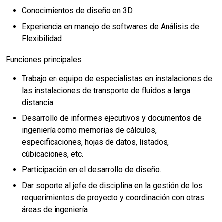
Conocimientos de diseño en 3D.
Experiencia en manejo de softwares de Análisis de
Flexibilidad
Funciones principales
Trabajo en equipo de especialistas en instalaciones de
las instalaciones de transporte de fluidos a larga
distancia.
Desarrollo de informes ejecutivos y documentos de
ingeniería como memorias de cálculos,
especificaciones, hojas de datos, listados,
cúbicaciones, etc.
Participación en el desarrollo de diseño.
Dar soporte al jefe de disciplina en la gestión de los
requerimientos de proyecto y coordinación con otras
áreas de ingeniería