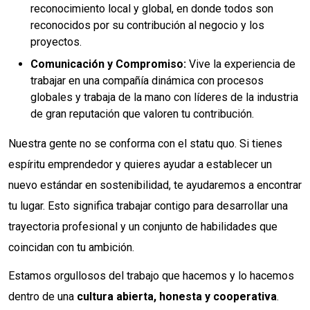
reconocimiento local y global, en donde todos son
reconocidos por su contribución al negocio y los
proyectos.
Comunicación y Compromiso:
Vive la experiencia de
trabajar en una compañía dinámica con procesos
globales y trabaja de la mano con líderes de la industria
de gran reputación que valoren tu contribución.
Nuestra gente no se conforma con el statu quo. Si tienes
espíritu emprendedor y quieres ayudar a establecer un
nuevo estándar en sostenibilidad, te ayudaremos a encontrar
tu lugar. Esto significa trabajar contigo para desarrollar una
trayectoria profesional y un conjunto de habilidades que
coincidan con tu ambición.
Estamos orgullosos del trabajo que hacemos y lo hacemos
dentro de una
cultura abierta, honesta y cooperativa
.