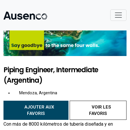
Piping Engineer, Intermediate
(Argentina)
Mendoza, Argentina
AJOUTER AUX
VOIR LES
FAVORIS
FAVORIS
Con más de 8000 kilómetros de tubería diseñada y en