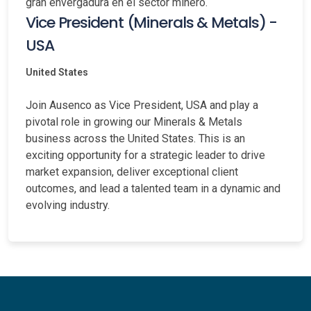
gran envergadura en el sector minero.
Vice President (Minerals & Metals) -
USA
United States
Join Ausenco as Vice President, USA and play a
pivotal role in growing our Minerals & Metals
business across the United States. This is an
exciting opportunity for a strategic leader to drive
market expansion, deliver exceptional client
outcomes, and lead a talented team in a dynamic and
evolving industry.