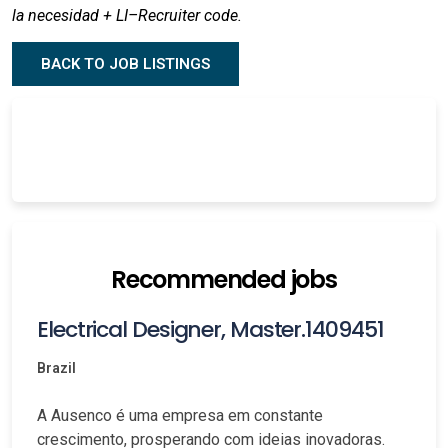
la necesidad + LI–Recruiter code.
BACK TO JOB LISTINGS
Recommended jobs
Electrical Designer, Master.1409451
Brazil
A Ausenco é uma empresa em constante
crescimento, prosperando com ideias inovadoras.