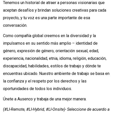
Tenemos un historial de atraer a personas visionarias que
aceptan desafíos y brindan soluciones creativas para cada
proyecto, y tu voz es una parte importante de esa
conversación.
Como compañía global creemos en la diversidad y la
impulsamos en su sentido más amplio – identidad de
género, expresión de género, orientación sexual, edad,
experiencia, nacionalidad, etnia, idioma, religión, educación,
discapacidad, habilidades, estilos de trabajo y dónde te
encuentras ubicado. Nuestro ambiente de trabajo se basa en
la confianza y el respeto por los derechos y las
oportunidades de todos los individuos.
Únete a Ausenco y trabaja de una mejor manera.
(#LI-Remote, #LI-Hybrid, #LI-Onsite)- Seleccione de acuerdo a