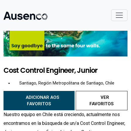
Cost Control Engineer, Junior
Santiago, Región Metropolitana de Santiago, Chile
ADICIONAR AOS
VER
FAVORITOS
FAVORITOS
Nuestro equipo en Chile está creciendo, actualmente nos
encontramos en la búsqueda de un/a Cost Control Engineer,