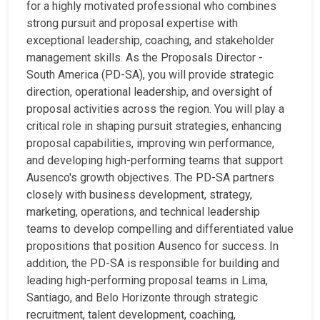
for a highly motivated professional who combines
strong pursuit and proposal expertise with
exceptional leadership, coaching, and stakeholder
management skills. As the Proposals Director -
South America (PD-SA), you will provide strategic
direction, operational leadership, and oversight of
proposal activities across the region. You will play a
critical role in shaping pursuit strategies, enhancing
proposal capabilities, improving win performance,
and developing high-performing teams that support
Ausenco's growth objectives. The PD-SA partners
closely with business development, strategy,
marketing, operations, and technical leadership
teams to develop compelling and differentiated value
propositions that position Ausenco for success. In
addition, the PD-SA is responsible for building and
leading high-performing proposal teams in Lima,
Santiago, and Belo Horizonte through strategic
recruitment, talent development, coaching,