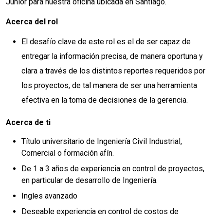
Junior para nuestra oficina ubicada en Santiago.
Acerca del rol
El desafío clave de este rol es el de ser capaz de
entregar la información precisa, de manera oportuna y
clara a través de los distintos reportes requeridos por
los proyectos, de tal manera de ser una herramienta
efectiva en la toma de decisiones de la gerencia.
Acerca de ti
Título universitario de Ingeniería Civil Industrial,
Comercial o formación afín.
De 1 a 3 años de experiencia en control de proyectos,
en particular de desarrollo de Ingeniería.
Ingles avanzado
Deseable experiencia en control de costos de