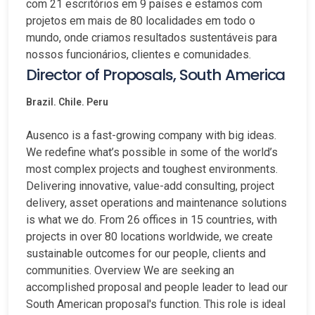
com 21 escritórios em 9 países e estamos com
projetos em mais de 80 localidades em todo o
mundo, onde criamos resultados sustentáveis para
nossos funcionários, clientes e comunidades.
Director of Proposals, South America
Brazil. Chile. Peru
Ausenco is a fast-growing company with big ideas.
We redefine what’s possible in some of the world’s
most complex projects and toughest environments.
Delivering innovative, value-add consulting, project
delivery, asset operations and maintenance solutions
is what we do. From 26 offices in 15 countries, with
projects in over 80 locations worldwide, we create
sustainable outcomes for our people, clients and
communities. Overview We are seeking an
accomplished proposal and people leader to lead our
South American proposal's function. This role is ideal