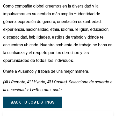
Como compañía global creemos en la diversidad y la
impulsamos en su sentido más amplio – identidad de
género, expresión de género, orientación sexual, edad,
experiencia, nacionalidad, etnia, idioma, religión, educación,
discapacidad, habilidades, estilos de trabajo y dónde te
encuentras ubicado. Nuestro ambiente de trabajo se basa en
la confianza y el respeto por los derechos y las
oportunidades de todos los individuos.
Únete a Ausenco y trabaja de una mejor manera.
(#LI-Remote, #LI-Hybrid, #LI-Onsite)- Seleccione de acuerdo a
la necesidad + LI–Recruiter code.
BACK TO JOB LISTINGS