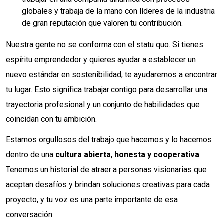
globales y trabaja de la mano con líderes de la industria
de gran reputación que valoren tu contribución.
Nuestra gente no se conforma con el statu quo. Si tienes
espíritu emprendedor y quieres ayudar a establecer un
nuevo estándar en sostenibilidad, te ayudaremos a encontrar
tu lugar. Esto significa trabajar contigo para desarrollar una
trayectoria profesional y un conjunto de habilidades que
coincidan con tu ambición.
Estamos orgullosos del trabajo que hacemos y lo hacemos
dentro de una
cultura abierta, honesta y cooperativa
.
Tenemos un historial de atraer a personas visionarias que
aceptan desafíos y brindan soluciones creativas para cada
proyecto, y tu voz es una parte importante de esa
conversación.