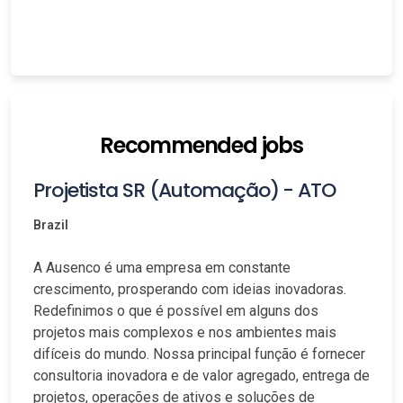
Recommended jobs
Projetista SR (Automação) - ATO
Brazil
A Ausenco é uma empresa em constante
crescimento, prosperando com ideias inovadoras.
Redefinimos o que é possível em alguns dos
projetos mais complexos e nos ambientes mais
difíceis do mundo. Nossa principal função é fornecer
consultoria inovadora e de valor agregado, entrega de
projetos, operações de ativos e soluções de