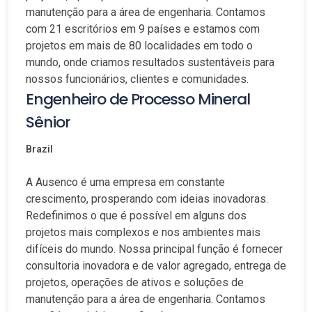
manutenção para a área de engenharia. Contamos
com 21 escritórios em 9 países e estamos com
projetos em mais de 80 localidades em todo o
mundo, onde criamos resultados sustentáveis para
nossos funcionários, clientes e comunidades.
Engenheiro de Processo Mineral
Sênior
Brazil
A Ausenco é uma empresa em constante
crescimento, prosperando com ideias inovadoras.
Redefinimos o que é possível em alguns dos
projetos mais complexos e nos ambientes mais
difíceis do mundo. Nossa principal função é fornecer
consultoria inovadora e de valor agregado, entrega de
projetos, operações de ativos e soluções de
manutenção para a área de engenharia. Contamos