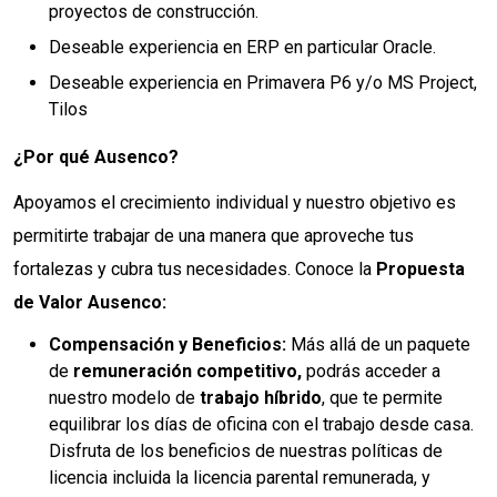
proyectos de construcción.
Deseable experiencia en ERP en particular Oracle.
Deseable experiencia en Primavera P6 y/o MS Project,
Tilos
¿Por qué Ausenco?
Apoyamos el crecimiento individual y nuestro objetivo es
permitirte trabajar de una manera que aproveche tus
fortalezas y cubra tus necesidades. Conoce la
Propuesta
de Valor Ausenco:
Compensación y Beneficios:
Más allá de un paquete
de
remuneración competitivo,
podrás acceder a
nuestro modelo de
trabajo híbrido
, que te permite
equilibrar los días de oficina con el trabajo desde casa.
Disfruta de los beneficios de nuestras políticas de
licencia incluida la licencia parental remunerada, y