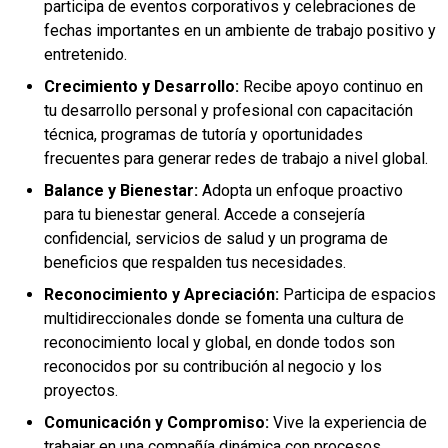
participa de eventos corporativos y celebraciones de
fechas importantes en un ambiente de trabajo positivo y
entretenido.
Crecimiento y Desarrollo:
Recibe apoyo continuo en
tu desarrollo personal y profesional con capacitación
técnica, programas de tutoría y oportunidades
frecuentes para generar redes de trabajo a nivel global.
Balance y Bienestar:
Adopta un enfoque proactivo
para tu bienestar general. Accede a consejería
confidencial, servicios de salud y un programa de
beneficios que respalden tus necesidades.
Reconocimiento y Apreciación:
Participa de espacios
multidireccionales donde se fomenta una cultura de
reconocimiento local y global, en donde todos son
reconocidos por su contribución al negocio y los
proyectos.
Comunicación y Compromiso:
Vive la experiencia de
trabajar en una compañía dinámica con procesos