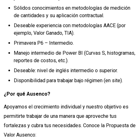
Sólidos conocimientos en metodologías de medición
de cantidades y su aplicación contractual.
Deseable experiencia con metodologías AACE (por
ejemplo, Valor Ganado, TIA).
Primavera P6 – Intermedio.
Manejo intermedio de Power BI (Curvas S, histogramas,
reportes de costos, etc.).
Deseable: nivel de inglés intermedio o superior.
Disponibilidad para trabajar bajo régimen (en site).
¿Por qué Ausenco?
Apoyamos el crecimiento individual y nuestro objetivo es
permitirte trabajar de una manera que aproveche tus
fortalezas y cubra tus necesidades. Conoce la Propuesta de
Valor Ausenco: