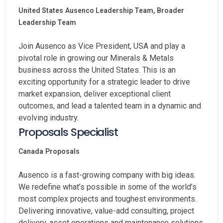
United States
Ausenco Leadership Team, Broader
Leadership Team
Join Ausenco as Vice President, USA and play a
pivotal role in growing our Minerals & Metals
business across the United States. This is an
exciting opportunity for a strategic leader to drive
market expansion, deliver exceptional client
outcomes, and lead a talented team in a dynamic and
evolving industry.
Proposals Specialist
Canada
Proposals
Ausenco is a fast-growing company with big ideas.
We redefine what’s possible in some of the world’s
most complex projects and toughest environments.
Delivering innovative, value-add consulting, project
delivery, asset operations and maintenance solutions