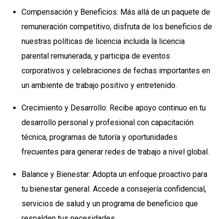
Compensación y Beneficios: Más allá de un paquete de
remuneración competitivo, disfruta de los beneficios de
nuestras políticas de licencia incluida la licencia
parental remunerada, y participa de eventos
corporativos y celebraciones de fechas importantes en
un ambiente de trabajo positivo y entretenido.
Crecimiento y Desarrollo: Recibe apoyo continuo en tu
desarrollo personal y profesional con capacitación
técnica, programas de tutoría y oportunidades
frecuentes para generar redes de trabajo a nivel global.
Balance y Bienestar: Adopta un enfoque proactivo para
tu bienestar general. Accede a consejería confidencial,
servicios de salud y un programa de beneficios que
respalden tus necesidades.