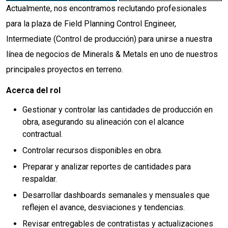
Actualmente, nos encontramos reclutando profesionales
para la plaza de Field Planning Control Engineer,
Intermediate (Control de producción) para unirse a nuestra
línea de negocios de Minerals & Metals en uno de nuestros
principales proyectos en terreno.
Acerca del rol
Gestionar y controlar las cantidades de producción en
obra, asegurando su alineación con el alcance
contractual.
Controlar recursos disponibles en obra.
Preparar y analizar reportes de cantidades para
respaldar.
Desarrollar dashboards semanales y mensuales que
reflejen el avance, desviaciones y tendencias.
Revisar entregables de contratistas y actualizaciones