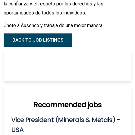
la confianza y el respeto por los derechos y las
oportunidades de todos los individuos.
Únete a Ausenco y trabaja de una mejor manera.
BACK TO JOB LISTINGS
Recommended jobs
Vice President (Minerals & Metals) -
USA