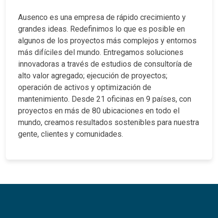
Ausenco es una empresa de rápido crecimiento y
grandes ideas. Redefinimos lo que es posible en
algunos de los proyectos más complejos y entornos
más difíciles del mundo. Entregamos soluciones
innovadoras a través de estudios de consultoría de
alto valor agregado; ejecución de proyectos;
operación de activos y optimización de
mantenimiento. Desde 21 oficinas en 9 países, con
proyectos en más de 80 ubicaciones en todo el
mundo, creamos resultados sostenibles para nuestra
gente, clientes y comunidades.