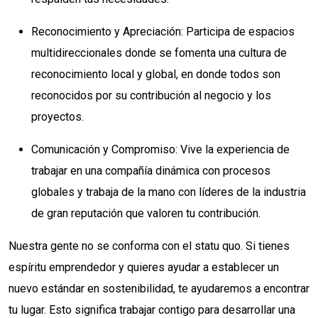
Reconocimiento y Apreciación: Participa de espacios
multidireccionales donde se fomenta una cultura de
reconocimiento local y global, en donde todos son
reconocidos por su contribución al negocio y los
proyectos.
Comunicación y Compromiso: Vive la experiencia de
trabajar en una compañía dinámica con procesos
globales y trabaja de la mano con líderes de la industria
de gran reputación que valoren tu contribución.
Nuestra gente no se conforma con el statu quo. Si tienes
espíritu emprendedor y quieres ayudar a establecer un
nuevo estándar en sostenibilidad, te ayudaremos a encontrar
tu lugar. Esto significa trabajar contigo para desarrollar una