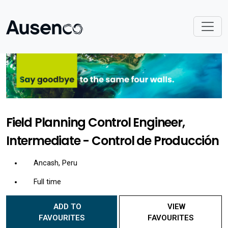
Field Planning Control Engineer,
Intermediate - Control de Producción
Ancash, Peru
Full time
ADD TO
VIEW
FAVOURITES
FAVOURITES