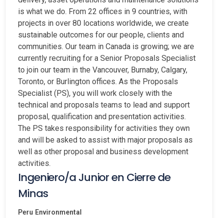
is what we do. From 22 offices in 9 countries, with
projects in over 80 locations worldwide, we create
sustainable outcomes for our people, clients and
communities. Our team in Canada is growing; we are
currently recruiting for a Senior Proposals Specialist
to join our team in the Vancouver, Burnaby, Calgary,
Toronto, or Burlington offices. As the Proposals
Specialist (PS), you will work closely with the
technical and proposals teams to lead and support
proposal, qualification and presentation activities.
The PS takes responsibility for activities they own
and will be asked to assist with major proposals as
well as other proposal and business development
activities.
Ingeniero/a Junior en Cierre de
Minas
Peru
Environmental