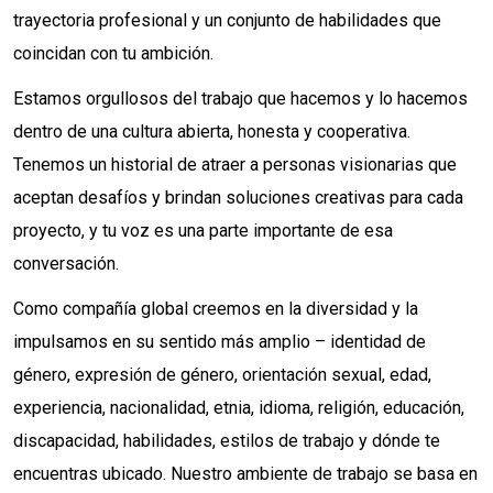
trayectoria profesional y un conjunto de habilidades que
coincidan con tu ambición.
Estamos orgullosos del trabajo que hacemos y lo hacemos
dentro de una cultura abierta, honesta y cooperativa.
Tenemos un historial de atraer a personas visionarias que
aceptan desafíos y brindan soluciones creativas para cada
proyecto, y tu voz es una parte importante de esa
conversación.
Como compañía global creemos en la diversidad y la
impulsamos en su sentido más amplio – identidad de
género, expresión de género, orientación sexual, edad,
experiencia, nacionalidad, etnia, idioma, religión, educación,
discapacidad, habilidades, estilos de trabajo y dónde te
encuentras ubicado. Nuestro ambiente de trabajo se basa en