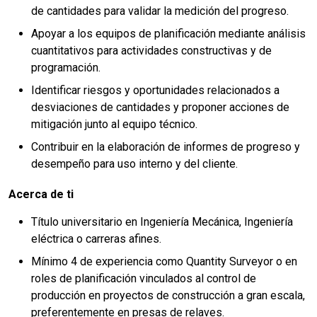
de cantidades para validar la medición del progreso.
Apoyar a los equipos de planificación mediante análisis
cuantitativos para actividades constructivas y de
programación.
Identificar riesgos y oportunidades relacionados a
desviaciones de cantidades y proponer acciones de
mitigación junto al equipo técnico.
Contribuir en la elaboración de informes de progreso y
desempeño para uso interno y del cliente.
Acerca de ti
Título universitario en Ingeniería Mecánica, Ingeniería
eléctrica o carreras afines.
Mínimo 4 de experiencia como Quantity Surveyor o en
roles de planificación vinculados al control de
producción en proyectos de construcción a gran escala,
preferentemente en presas de relaves.