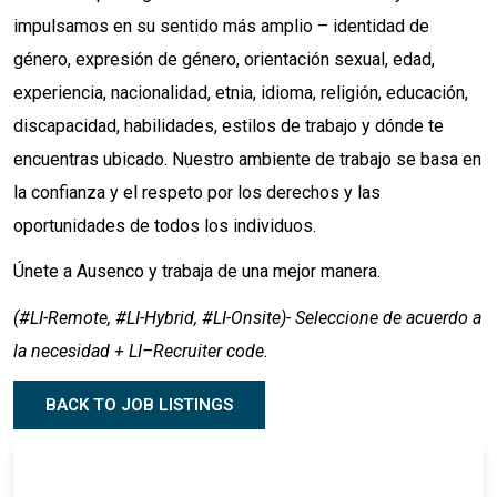
impulsamos en su sentido más amplio – identidad de
género, expresión de género, orientación sexual, edad,
experiencia, nacionalidad, etnia, idioma, religión, educación,
discapacidad, habilidades, estilos de trabajo y dónde te
encuentras ubicado. Nuestro ambiente de trabajo se basa en
la confianza y el respeto por los derechos y las
oportunidades de todos los individuos.
Únete a Ausenco y trabaja de una mejor manera.
(#LI-Remote, #LI-Hybrid, #LI-Onsite)- Seleccione de acuerdo a
la necesidad + LI–Recruiter code.
BACK TO JOB LISTINGS