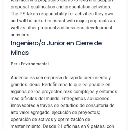
proposal, qualification and presentation activities.
The PS takes responsibility for activities they own
and will be asked to assist with major proposals as
well as other proposal and business development
activities.
Ingeniero/a Junior en Cierre de
Minas
Peru
Environmental
Ausenco es una empresa de rápido crecimiento y
grandes ideas. Redefinimos lo que es posible en
algunos de los proyectos más complejos y entornos
más difíciles del mundo. Entregamos soluciones
innovadoras a través de estudios de consultoría de
alto valor agregado; ejecución de proyectos;
operación de activos y optimización de
mantenimiento. Desde 21 oficinas en 9 países, con