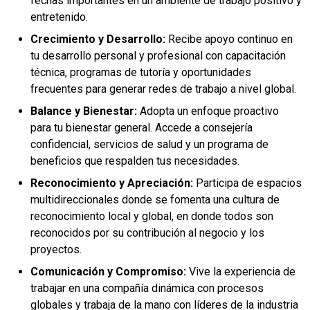
fechas importantes en un ambiente de trabajo positivo y
entretenido.
Crecimiento y Desarrollo:
Recibe apoyo continuo en
tu desarrollo personal y profesional con capacitación
técnica, programas de tutoría y oportunidades
frecuentes para generar redes de trabajo a nivel global.
Balance y Bienestar:
Adopta un enfoque proactivo
para tu bienestar general. Accede a consejería
confidencial, servicios de salud y un programa de
beneficios que respalden tus necesidades.
Reconocimiento y Apreciación:
Participa de espacios
multidireccionales donde se fomenta una cultura de
reconocimiento local y global, en donde todos son
reconocidos por su contribución al negocio y los
proyectos.
Comunicación y Compromiso:
Vive la experiencia de
trabajar en una compañía dinámica con procesos
globales y trabaja de la mano con líderes de la industria