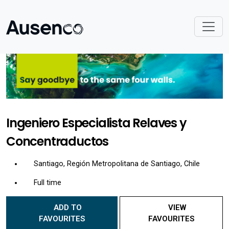
Ingeniero Especialista Relaves y
Concentraductos
Santiago, Región Metropolitana de Santiago, Chile
Full time
ADD TO
VIEW
FAVOURITES
FAVOURITES