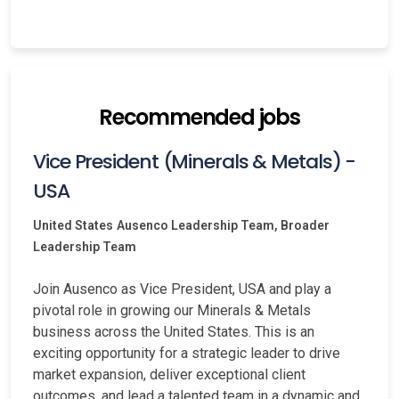
Recommended jobs
Vice President (Minerals & Metals) -
USA
United States
Ausenco Leadership Team, Broader
Leadership Team
Join Ausenco as Vice President, USA and play a
pivotal role in growing our Minerals & Metals
business across the United States. This is an
exciting opportunity for a strategic leader to drive
market expansion, deliver exceptional client
outcomes, and lead a talented team in a dynamic and