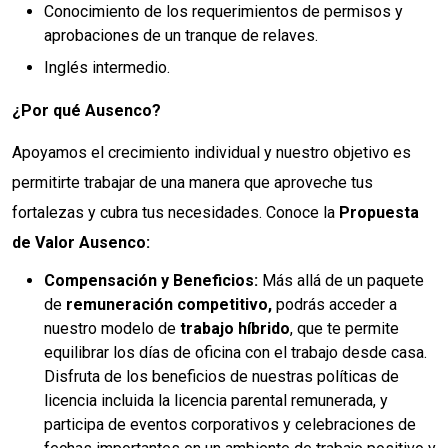
Conocimiento de los requerimientos de permisos y
aprobaciones de un tranque de relaves.
Inglés intermedio.
¿Por qué Ausenco?
Apoyamos el crecimiento individual y nuestro objetivo es
permitirte trabajar de una manera que aproveche tus
fortalezas y cubra tus necesidades. Conoce la
Propuesta
de Valor Ausenco:
Compensación y Beneficios:
Más allá de un paquete
de
remuneración competitivo,
podrás acceder a
nuestro modelo de
trabajo híbrido
, que te permite
equilibrar los días de oficina con el trabajo desde casa.
Disfruta de los beneficios de nuestras políticas de
licencia incluida la licencia parental remunerada, y
participa de eventos corporativos y celebraciones de