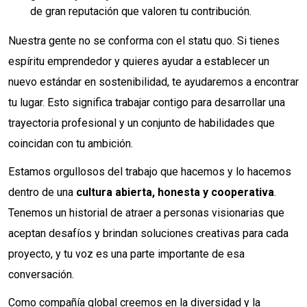
de gran reputación que valoren tu contribución.
Nuestra gente no se conforma con el statu quo. Si tienes
espíritu emprendedor y quieres ayudar a establecer un
nuevo estándar en sostenibilidad, te ayudaremos a encontrar
tu lugar. Esto significa trabajar contigo para desarrollar una
trayectoria profesional y un conjunto de habilidades que
coincidan con tu ambición.
Estamos orgullosos del trabajo que hacemos y lo hacemos
dentro de una
cultura abierta, honesta y cooperativa
.
Tenemos un historial de atraer a personas visionarias que
aceptan desafíos y brindan soluciones creativas para cada
proyecto, y tu voz es una parte importante de esa
conversación.
Como compañía global creemos en la diversidad y la