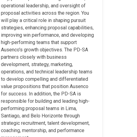
operational leadership, and oversight of
proposal activities across the region. You
will play a critical role in shaping pursuit
strategies, enhancing proposal capabilities,
improving win performance, and developing
high-performing teams that support
Ausenco's growth objectives. The PD-SA
partners closely with business
development, strategy, marketing,
operations, and technical leadership teams
to develop compelling and differentiated
value propositions that position Ausenco
for success. In addition, the PD-SA is
responsible for building and leading high-
performing proposal teams in Lima,
Santiago, and Belo Horizonte through
strategic recruitment, talent development,
coaching, mentorship, and performance