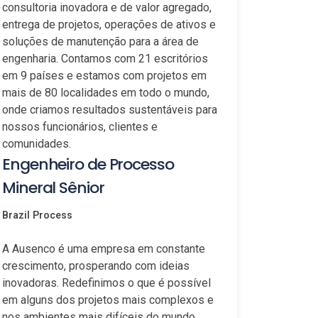
consultoria inovadora e de valor agregado,
entrega de projetos, operações de ativos e
soluções de manutenção para a área de
engenharia. Contamos com 21 escritórios
em 9 países e estamos com projetos em
mais de 80 localidades em todo o mundo,
onde criamos resultados sustentáveis para
nossos funcionários, clientes e
comunidades.
Engenheiro de Processo
Mineral Sênior
Brazil
Process
A Ausenco é uma empresa em constante
crescimento, prosperando com ideias
inovadoras. Redefinimos o que é possível
em alguns dos projetos mais complexos e
nos ambientes mais difíceis do mundo.