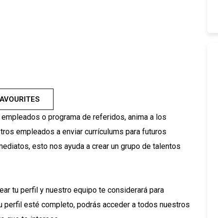
FAVOURITES
 empleados o programa de referidos, anima a los
tros empleados a enviar currículums para futuros
mediatos, esto nos ayuda a crear un grupo de talentos
ear tu perfil y nuestro equipo te considerará para
u perfil esté completo, podrás acceder a todos nuestros