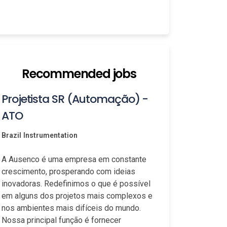
Recommended jobs
Projetista SR (Automação) -
ATO
Brazil
Instrumentation
A Ausenco é uma empresa em constante
crescimento, prosperando com ideias
inovadoras. Redefinimos o que é possível
em alguns dos projetos mais complexos e
nos ambientes mais difíceis do mundo.
Nossa principal função é fornecer