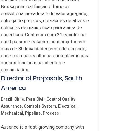
Nossa principal função é fornecer
consultoria inovadora e de valor agregado,
entrega de projetos, operações de ativos e
soluções de manutenção para a área de
engenharia. Contamos com 21 escritórios
em 9 países e estamos com projetos em
mais de 80 localidades em todo o mundo,
onde criamos resultados sustentáveis para
nossos funcionários, clientes e
comunidades.
Director of Proposals, South
America
Brazil. Chile. Peru
Civil, Control Quality
Assurance, Controls System, Electrical,
Mechanical, Pipeline, Process
Ausenco is a fast-growing company with