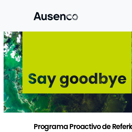
Programa Proactivo de Referi