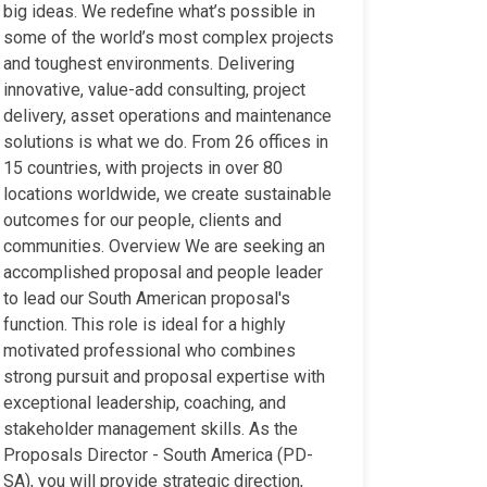
big ideas. We redefine what’s possible in
some of the world’s most complex projects
and toughest environments. Delivering
innovative, value-add consulting, project
delivery, asset operations and maintenance
solutions is what we do. From 26 offices in
15 countries, with projects in over 80
locations worldwide, we create sustainable
outcomes for our people, clients and
communities. Overview We are seeking an
accomplished proposal and people leader
to lead our South American proposal's
function. This role is ideal for a highly
motivated professional who combines
strong pursuit and proposal expertise with
exceptional leadership, coaching, and
stakeholder management skills. As the
Proposals Director - South America (PD-
SA), you will provide strategic direction,